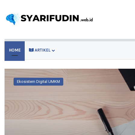
HOME
ARTIKEL
Ekosistem Digital UMKM