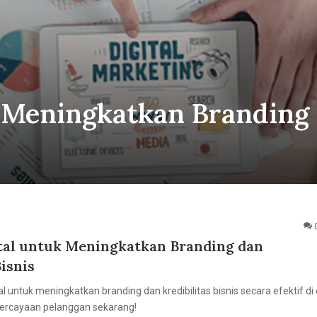
k Meningkatkan Branding
ital untuk Meningkatkan Branding dan
Bisnis
ital untuk meningkatkan branding dan kredibilitas bisnis secara efektif di
ercayaan pelanggan sekarang!