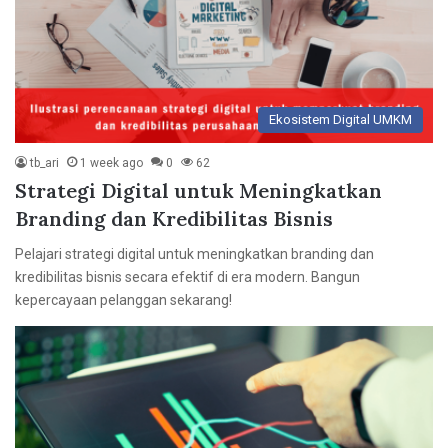
Ekosistem Digital UMKM
tb_ari
1 week ago
0
62
Strategi Digital untuk Meningkatkan
Branding dan Kredibilitas Bisnis
Pelajari strategi digital untuk meningkatkan branding dan
kredibilitas bisnis secara efektif di era modern. Bangun
kepercayaan pelanggan sekarang!