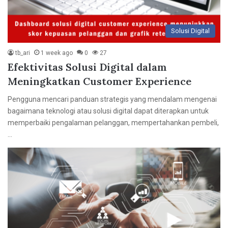
Solusi Digital
tb_ari
1 week ago
0
27
Efektivitas Solusi Digital dalam
Meningkatkan Customer Experience
Pengguna mencari panduan strategis yang mendalam mengenai
bagaimana teknologi atau solusi digital dapat diterapkan untuk
memperbaiki pengalaman pelanggan, mempertahankan pembeli,
…