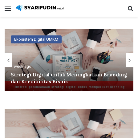
Menu
Se
Ekosistem Digital UMKM
1 week ago
Strategi Digital untuk Meningkatkan Branding
dan Kredibilitas Bisnis