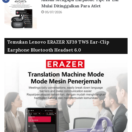
Mulai Ditinggalkan Para Atlet
05/07/2026
Temukan Lenovo ERAZER XF39 TWS Ear-Clip
Earphone Bluetooth Headset 6.0