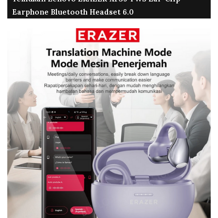
Earphone Bluetooth Headset 6.0