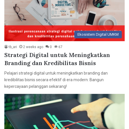
Ekosistem Digital UMKM
tb_ari
2 weeks ago
0
67
Strategi Digital untuk Meningkatkan
Branding dan Kredibilitas Bisnis
Pelajari strategi digital untuk meningkatkan branding dan
kredibilitas bisnis secara efektif di era modern. Bangun
kepercayaan pelanggan sekarang!