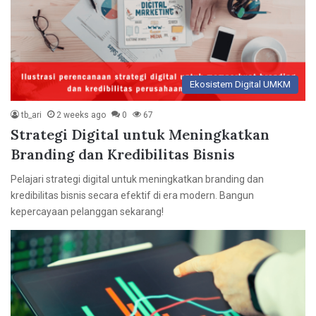
Ekosistem Digital UMKM
tb_ari
2 weeks ago
0
67
Strategi Digital untuk Meningkatkan
Branding dan Kredibilitas Bisnis
Pelajari strategi digital untuk meningkatkan branding dan
kredibilitas bisnis secara efektif di era modern. Bangun
kepercayaan pelanggan sekarang!