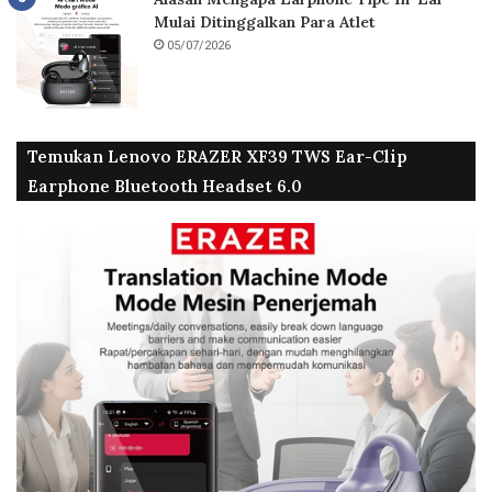
Mulai Ditinggalkan Para Atlet
05/07/2026
Temukan Lenovo ERAZER XF39 TWS Ear-Clip
Earphone Bluetooth Headset 6.0