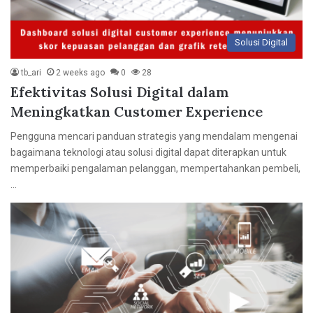
Solusi Digital
tb_ari
2 weeks ago
0
28
Efektivitas Solusi Digital dalam
Meningkatkan Customer Experience
Pengguna mencari panduan strategis yang mendalam mengenai
bagaimana teknologi atau solusi digital dapat diterapkan untuk
memperbaiki pengalaman pelanggan, mempertahankan pembeli,
…