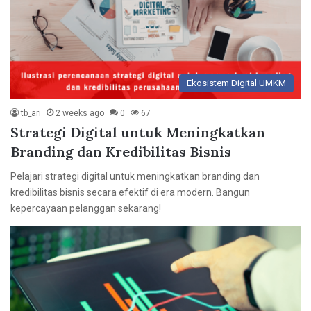
Ekosistem Digital UMKM
tb_ari
2 weeks ago
0
67
Strategi Digital untuk Meningkatkan
Branding dan Kredibilitas Bisnis
Pelajari strategi digital untuk meningkatkan branding dan
kredibilitas bisnis secara efektif di era modern. Bangun
kepercayaan pelanggan sekarang!