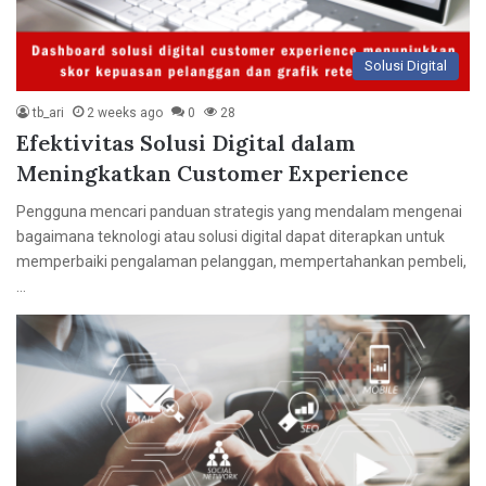
Solusi Digital
tb_ari
2 weeks ago
0
28
Efektivitas Solusi Digital dalam
Meningkatkan Customer Experience
Pengguna mencari panduan strategis yang mendalam mengenai
bagaimana teknologi atau solusi digital dapat diterapkan untuk
memperbaiki pengalaman pelanggan, mempertahankan pembeli,
…