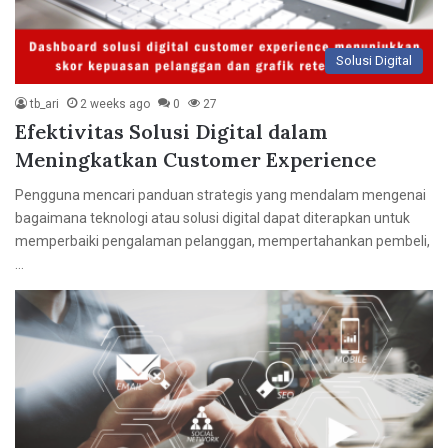
Solusi Digital
tb_ari
2 weeks ago
0
27
Efektivitas Solusi Digital dalam
Meningkatkan Customer Experience
Pengguna mencari panduan strategis yang mendalam mengenai
bagaimana teknologi atau solusi digital dapat diterapkan untuk
memperbaiki pengalaman pelanggan, mempertahankan pembeli,
…