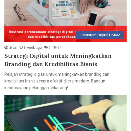
Ekosistem Digital UMKM
tb_ari
1 week ago
0
64
Strategi Digital untuk Meningkatkan
Branding dan Kredibilitas Bisnis
Pelajari strategi digital untuk meningkatkan branding dan
kredibilitas bisnis secara efektif di era modern. Bangun
kepercayaan pelanggan sekarang!