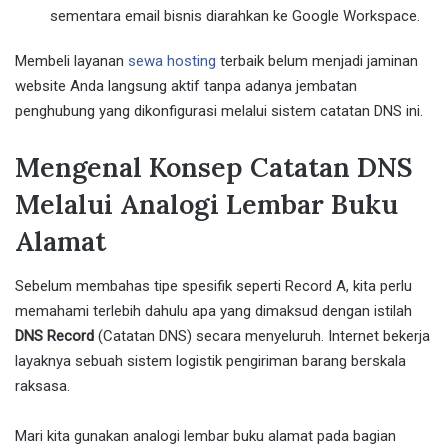
sementara email bisnis diarahkan ke Google Workspace.
Membeli layanan
sewa hosting
terbaik belum menjadi jaminan
website Anda langsung aktif tanpa adanya jembatan
penghubung yang dikonfigurasi melalui sistem catatan DNS ini.
Mengenal Konsep Catatan DNS
Melalui Analogi Lembar Buku
Alamat
Sebelum membahas tipe spesifik seperti Record A, kita perlu
memahami terlebih dahulu apa yang dimaksud dengan istilah
DNS Record
(Catatan DNS) secara menyeluruh. Internet bekerja
layaknya sebuah sistem logistik pengiriman barang berskala
raksasa.
Mari kita gunakan analogi lembar buku alamat pada bagian