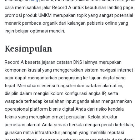
cara memisahkan jalur Record A untuk kebutuhan landing page
promosi produk UMKM merupakan topik yang sangat potensial
menarik pembaca organik dari kalangan pebisnis online yang
ingin belajar optimasi mandiri.
Kesimpulan
Record A beserta jajaran catatan DNS lainnya merupakan
komponen krusial yang menggerakkan sistem navigasi internet
agar dapat mengantarkan pengunjung ke tujuan digital yang
tepat. Memahami esensi fungsi lembar catatan alamat ini,
disiplin dalam mengisi kolom konfigurasi angka IP, serta
waspada terhadap kesalahan input ganda akan mengamankan
operasional platform bisnis digital Anda dari risiko kendala
teknis yang merugikan omzet penjualan. Kelola struktur
pemetaan alamat Anda secara berkala dengan penuh ketelitian,
gunakan mitra infrastruktur jaringan yang memiliki reputasi