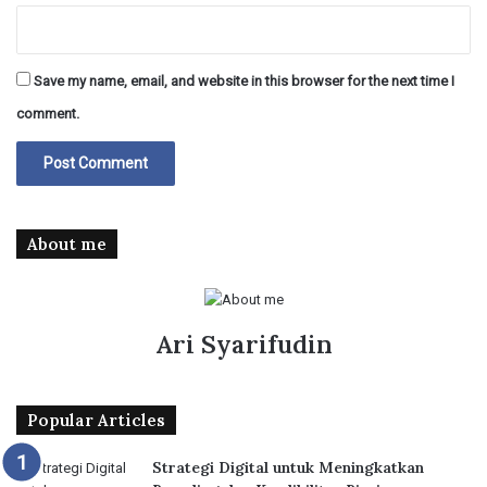
Save my name, email, and website in this browser for the next time I
comment.
About me
Ari Syarifudin
Popular Articles
Strategi Digital untuk Meningkatkan