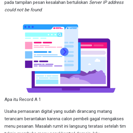
pada tampilan pesan kesalahan bertuliskan
Server IP address
could not be found
.
Apa itu Record A 1
Usaha pemasaran digital yang sudah dirancang matang
terancam berantakan karena calon pembeli gagal mengakses
menu pesanan. Masalah rumit ini langsung teratasi setelah tim