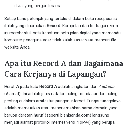
divisi yang berganti nama.
Setiap baris petunjuk yang tertulis di dalam buku resepsionis
itulah yang dinamakan
Record
. Kumpulan dari berbagai record
ini membentuk satu kesatuan peta jalan digital yang memandu
komputer pengguna agar tidak salah sasar saat mencari file
website Anda.
Apa itu Record A dan Bagaimana
Cara Kerjanya di Lapangan?
Huruf
A
pada kata
Record A
adalah singkatan dari
Address
(Alamat). Ini adalah jenis catatan paling mendasar dan paling
penting di dalam arsitektur jaringan internet. Fungsi tunggalnya
adalah memetakan atau menerjemahkan nama domain yang
berupa deretan huruf (seperti bisnisanda.com) langsung
menjadi alamat protokol internet versi 4 (IPv4) yang berupa