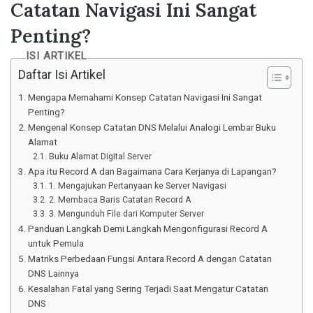
Catatan Navigasi Ini Sangat
Penting?
ISI ARTIKEL
Daftar Isi Artikel
Mengapa Memahami Konsep Catatan Navigasi Ini Sangat
Penting?
Mengenal Konsep Catatan DNS Melalui Analogi Lembar Buku
Alamat
Buku Alamat Digital Server
Apa itu Record A dan Bagaimana Cara Kerjanya di Lapangan?
1. Mengajukan Pertanyaan ke Server Navigasi
2. Membaca Baris Catatan Record A
3. Mengunduh File dari Komputer Server
Panduan Langkah Demi Langkah Mengonfigurasi Record A
untuk Pemula
Matriks Perbedaan Fungsi Antara Record A dengan Catatan
DNS Lainnya
Kesalahan Fatal yang Sering Terjadi Saat Mengatur Catatan
DNS