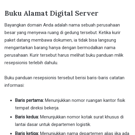
Buku Alamat Digital Server
Bayangkan domain Anda adalah nama sebuah perusahaan
besar yang menyewa ruang di gedung tersebut. Ketika kurir
paket datang membawa dokumen, ia tidak bisa langsung
mengantarkan barang hanya dengan bermodalkan nama
perusahaan. Kurir tersebut harus melihat buku panduan milik
resepsionis terlebih dahulu.
Buku panduan resepsionis tersebut berisi baris-baris catatan
informasi:
Baris pertama:
Menunjukkan nomor ruangan kantor fisik
tempat direksi bekerja.
Baris kedua:
Menunjukkan nomor kotak surat khusus di
lantai dasar untuk departemen logistik.
Baris ketiga:
Menunjukkan nama departemen alias jika ada