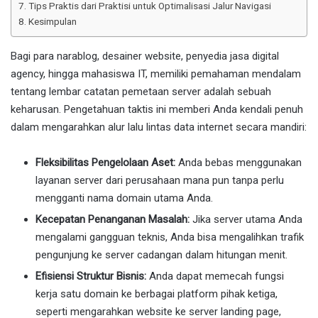
Tips Praktis dari Praktisi untuk Optimalisasi Jalur Navigasi
Kesimpulan
Bagi para narablog, desainer website, penyedia jasa digital
agency, hingga mahasiswa IT, memiliki pemahaman mendalam
tentang lembar catatan pemetaan server adalah sebuah
keharusan. Pengetahuan taktis ini memberi Anda kendali penuh
dalam mengarahkan alur lalu lintas data internet secara mandiri:
Fleksibilitas Pengelolaan Aset:
Anda bebas menggunakan
layanan server dari perusahaan mana pun tanpa perlu
mengganti nama domain utama Anda.
Kecepatan Penanganan Masalah:
Jika server utama Anda
mengalami gangguan teknis, Anda bisa mengalihkan trafik
pengunjung ke server cadangan dalam hitungan menit.
Efisiensi Struktur Bisnis:
Anda dapat memecah fungsi
kerja satu domain ke berbagai platform pihak ketiga,
seperti mengarahkan website ke server landing page,