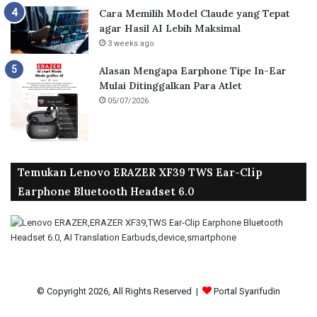
Cara Memilih Model Claude yang Tepat
agar Hasil AI Lebih Maksimal
3 weeks ago
Alasan Mengapa Earphone Tipe In-Ear
Mulai Ditinggalkan Para Atlet
05/07/2026
Temukan Lenovo ERAZER XF39 TWS Ear-Clip
Earphone Bluetooth Headset 6.0
© Copyright 2026, All Rights Reserved |
Portal Syarifudin