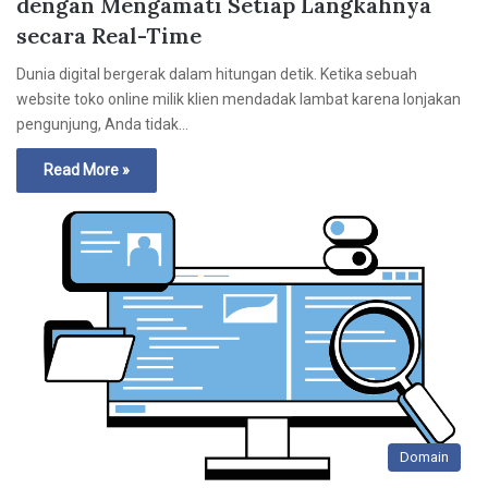
dengan Mengamati Setiap Langkahnya
secara Real-Time
Dunia digital bergerak dalam hitungan detik. Ketika sebuah
website toko online milik klien mendadak lambat karena lonjakan
pengunjung, Anda tidak…
Read More »
Domain