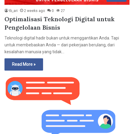
tb_ari
2 weeks ago
0
27
Optimalisasi Teknologi Digital untuk
Pengelolaan Bisnis
Teknologi digital hadir bukan untuk menggantikan Anda. Tapi
untuk membebaskan Anda — dari pekerjaan berulang, dari
kesalahan manusia yang tidak…
Read More »