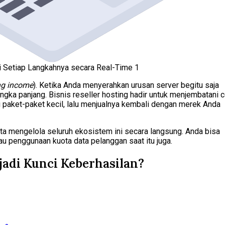
 Setiap Langkahnya secara Real-Time 1
ng income
). Ketika Anda menyerahkan urusan server begitu saja
ngka panjang. Bisnis reseller hosting hadir untuk menjembatani c
 paket-paket kecil, lalu menjualnya kembali dengan merek Anda
ta mengelola seluruh ekosistem ini secara langsung. Anda bisa
u penggunaan kuota data pelanggan saat itu juga.
adi Kunci Keberhasilan?