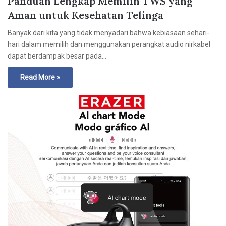
Panduan Lengkap Memilih TWS yang
Aman untuk Kesehatan Telinga
Banyak dari kita yang tidak menyadari bahwa kebiasaan sehari-
hari dalam memilih dan menggunakan perangkat audio nirkabel
dapat berdampak besar pada…
Read More »