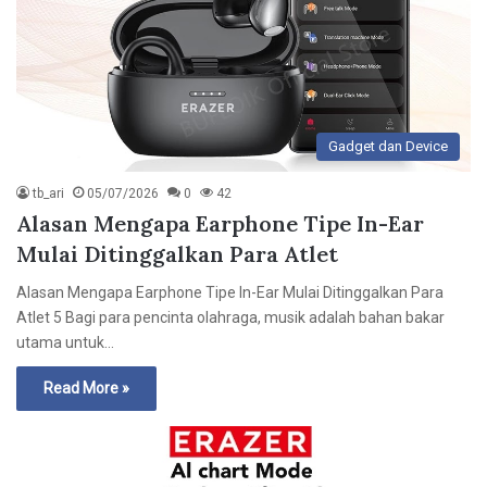
Gadget dan Device
tb_ari
05/07/2026
0
42
Alasan Mengapa Earphone Tipe In-Ear
Mulai Ditinggalkan Para Atlet
Alasan Mengapa Earphone Tipe In-Ear Mulai Ditinggalkan Para
Atlet 5 Bagi para pencinta olahraga, musik adalah bahan bakar
utama untuk…
Read More »