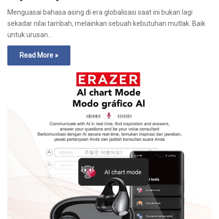
Menguasai bahasa asing di era globalisasi saat ini bukan lagi
sekadar nilai tambah, melainkan sebuah kebutuhan mutlak. Baik
untuk urusan…
Read More »