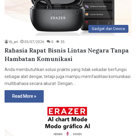
Gadget dan Device
tb_ari
05/07/2026
0
35
Rahasia Rapat Bisnis Lintas Negara Tanpa
Hambatan Komunikasi
Anda membutuhkan solusi praktis yang tidak sekadar berfungsi
sebagai alat dengar, tetapi juga mampu memfasilitasi komunikasi
multibahasa secara akurat. Dengan…
Read More »