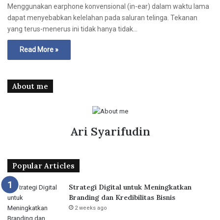
Menggunakan earphone konvensional (in-ear) dalam waktu lama
dapat menyebabkan kelelahan pada saluran telinga. Tekanan
yang terus-menerus ini tidak hanya tidak…
Read More »
About me
Ari Syarifudin
Popular Articles
Strategi Digital untuk Meningkatkan
Branding dan Kredibilitas Bisnis
2 weeks ago