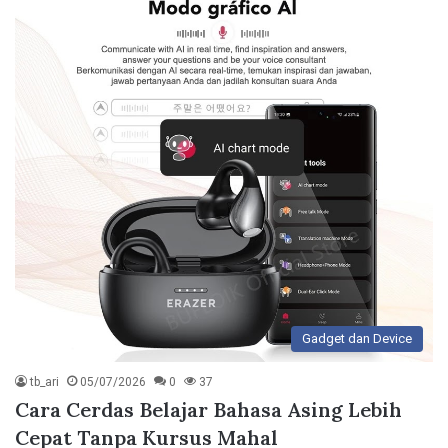
Gadget dan Device
tb_ari
05/07/2026
0
37
Cara Cerdas Belajar Bahasa Asing Lebih
Cepat Tanpa Kursus Mahal