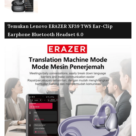
Temukan Lenovo ERAZER XF39 TWS Ear-Clip
Earphone Bluetooth Headset 6.0