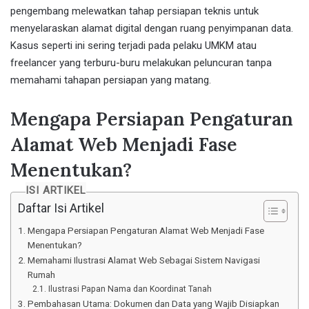
pengembang melewatkan tahap persiapan teknis untuk
menyelaraskan alamat digital dengan ruang penyimpanan data.
Kasus seperti ini sering terjadi pada pelaku UMKM atau
freelancer yang terburu-buru melakukan peluncuran tanpa
memahami tahapan persiapan yang matang.
Mengapa Persiapan Pengaturan
Alamat Web Menjadi Fase
Menentukan?
ISI ARTIKEL
Daftar Isi Artikel
Mengapa Persiapan Pengaturan Alamat Web Menjadi Fase
Menentukan?
Memahami Ilustrasi Alamat Web Sebagai Sistem Navigasi
Rumah
Ilustrasi Papan Nama dan Koordinat Tanah
Pembahasan Utama: Dokumen dan Data yang Wajib Disiapkan