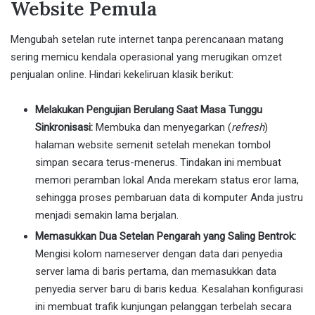
Website Pemula
Mengubah setelan rute internet tanpa perencanaan matang
sering memicu kendala operasional yang merugikan omzet
penjualan online. Hindari kekeliruan klasik berikut:
Melakukan Pengujian Berulang Saat Masa Tunggu
Sinkronisasi:
Membuka dan menyegarkan (
refresh
)
halaman website semenit setelah menekan tombol
simpan secara terus-menerus. Tindakan ini membuat
memori peramban lokal Anda merekam status eror lama,
sehingga proses pembaruan data di komputer Anda justru
menjadi semakin lama berjalan.
Memasukkan Dua Setelan Pengarah yang Saling Bentrok:
Mengisi kolom nameserver dengan data dari penyedia
server lama di baris pertama, dan memasukkan data
penyedia server baru di baris kedua. Kesalahan konfigurasi
ini membuat trafik kunjungan pelanggan terbelah secara