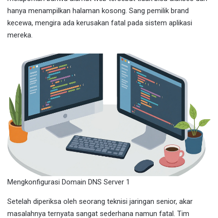
hanya menampilkan halaman kosong. Sang pemilik brand
kecewa, mengira ada kerusakan fatal pada sistem aplikasi
mereka.
Mengkonfigurasi Domain DNS Server 1
Setelah diperiksa oleh seorang teknisi jaringan senior, akar
masalahnya ternyata sangat sederhana namun fatal. Tim