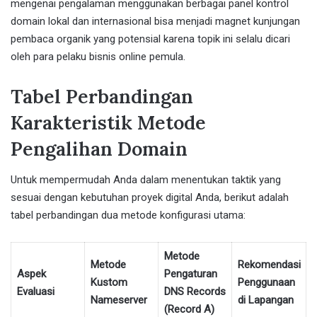
mengenai pengalaman menggunakan berbagai panel kontrol
domain lokal dan internasional bisa menjadi magnet kunjungan
pembaca organik yang potensial karena topik ini selalu dicari
oleh para pelaku bisnis online pemula.
Tabel Perbandingan
Karakteristik Metode
Pengalihan Domain
Untuk mempermudah Anda dalam menentukan taktik yang
sesuai dengan kebutuhan proyek digital Anda, berikut adalah
tabel perbandingan dua metode konfigurasi utama:
Metode
Metode
Rekomendasi
Aspek
Pengaturan
Kustom
Penggunaan
Evaluasi
DNS Records
Nameserver
di Lapangan
(Record A)