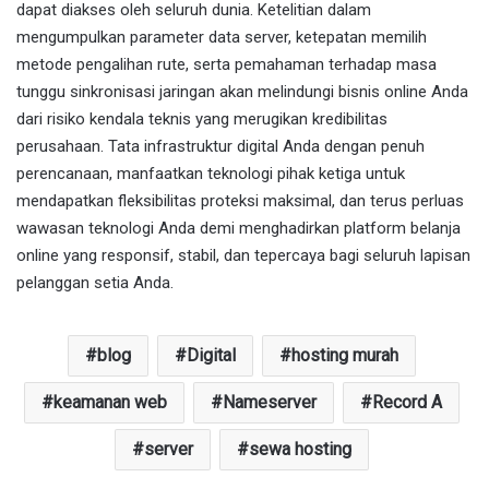
dapat diakses oleh seluruh dunia. Ketelitian dalam
mengumpulkan parameter data server, ketepatan memilih
metode pengalihan rute, serta pemahaman terhadap masa
tunggu sinkronisasi jaringan akan melindungi bisnis online Anda
dari risiko kendala teknis yang merugikan kredibilitas
perusahaan. Tata infrastruktur digital Anda dengan penuh
perencanaan, manfaatkan teknologi pihak ketiga untuk
mendapatkan fleksibilitas proteksi maksimal, dan terus perluas
wawasan teknologi Anda demi menghadirkan platform belanja
online yang responsif, stabil, dan tepercaya bagi seluruh lapisan
pelanggan setia Anda.
blog
Digital
hosting murah
keamanan web
Nameserver
Record A
server
sewa hosting