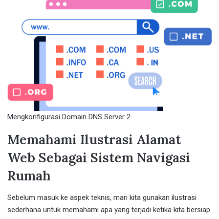
Mengkonfigurasi Domain DNS Server 2
Memahami Ilustrasi Alamat
Web Sebagai Sistem Navigasi
Rumah
Sebelum masuk ke aspek teknis, mari kita gunakan ilustrasi
sederhana untuk memahami apa yang terjadi ketika kita bersiap