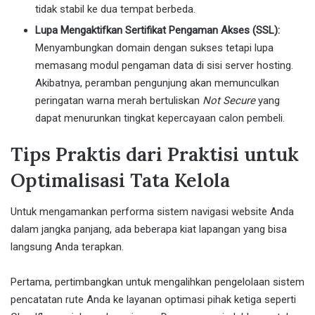
tidak stabil ke dua tempat berbeda.
Lupa Mengaktifkan Sertifikat Pengaman Akses (SSL):
Menyambungkan domain dengan sukses tetapi lupa
memasang modul pengaman data di sisi server hosting.
Akibatnya, peramban pengunjung akan memunculkan
peringatan warna merah bertuliskan
Not Secure
yang
dapat menurunkan tingkat kepercayaan calon pembeli.
Tips Praktis dari Praktisi untuk
Optimalisasi Tata Kelola
Untuk mengamankan performa sistem navigasi website Anda
dalam jangka panjang, ada beberapa kiat lapangan yang bisa
langsung Anda terapkan.
Pertama, pertimbangkan untuk mengalihkan pengelolaan sistem
pencatatan rute Anda ke layanan optimasi pihak ketiga seperti