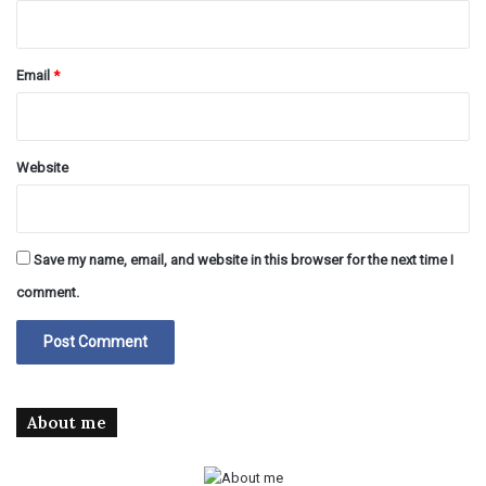
Email
*
Website
Save my name, email, and website in this browser for the next time I
comment.
About me