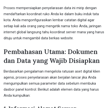
Proses mempersiapkan penyelarasan data ini mirip dengan
mendaftarkan koordinat ruko Anda ke dalam buku induk tata
kota. Anda mengonfigurasikan lembar catatan digital agar
setiap kali ada orang yang mengetik nama toko Anda, jaringan
internet global langsung tahu koordinat server mana yang harus
dituju untuk mengambil data berkas website.
Pembahasan Utama: Dokumen
dan Data yang Wajib Disiapkan
Berdasarkan pengalaman mengelola ratusan aset digital klien
agensi, proses penyelarasan akan berjalan lancar jika Anda
mengumpulkan semua parameter data sebelum membuka
dasbor panel kontrol. Berikut adalah elemen data yang harus
Anda kumpulkan: