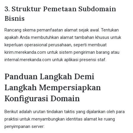
3. Struktur Pemetaan Subdomain
Bisnis
Rancang skema pemanfaatan alamat sejak awal. Tentukan
apakah Anda membutuhkan alamat tambahan khusus untuk
keperluan operasional perusahaan, seperti membuat
kirim.merekanda.com untuk sistem pengiriman barang atau
internal.merekanda.com untuk aplikasi presensi staf.
Panduan Langkah Demi
Langkah Mempersiapkan
Konfigurasi Domain
Berikut adalah urutan tindakan taktis yang dijalankan oleh para
praktisi untuk menyambungkan identitas alamat ke ruang
penyimpanan server: