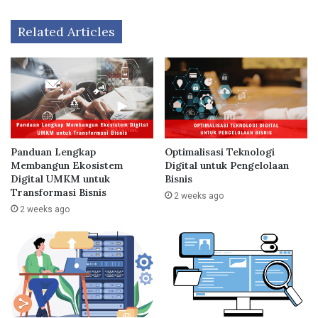
Related Articles
Panduan Lengkap
Optimalisasi Teknologi
Membangun Ekosistem
Digital untuk Pengelolaan
Digital UMKM untuk
Bisnis
Transformasi Bisnis
2 weeks ago
2 weeks ago