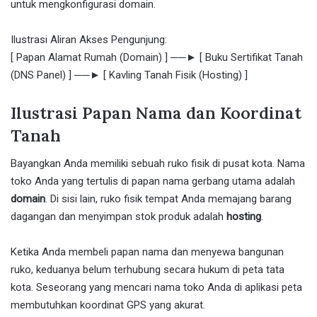
untuk mengkonfigurasi domain.
Ilustrasi Aliran Akses Pengunjung:
[ Papan Alamat Rumah (Domain) ] ──► [ Buku Sertifikat Tanah
(DNS Panel) ] ──► [ Kavling Tanah Fisik (Hosting) ]
Ilustrasi Papan Nama dan Koordinat
Tanah
Bayangkan Anda memiliki sebuah ruko fisik di pusat kota. Nama
toko Anda yang tertulis di papan nama gerbang utama adalah
domain
. Di sisi lain, ruko fisik tempat Anda memajang barang
dagangan dan menyimpan stok produk adalah
hosting
.
Ketika Anda membeli papan nama dan menyewa bangunan
ruko, keduanya belum terhubung secara hukum di peta tata
kota. Seseorang yang mencari nama toko Anda di aplikasi peta
membutuhkan koordinat GPS yang akurat.